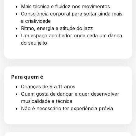
Mais técnica e fluidez nos movimentos
Consciência corporal para soltar ainda mais
a criatividade
Ritmo, energia e atitude do jazz
Um espaço acolhedor onde cada um dança
do seu jeito
Para quem é
Crianças de 9 a 11 anos
Quem gosta de dançar e quer desenvolver
musicalidade e técnica
Não é necessário ter experiência prévia