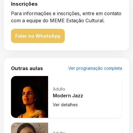
Inscrições
Para informações e inscrições, entre em contato
com a equipe do MEME Estação Cultural.
Falar no WhatsApp
Outras aulas
Ver programação completa
Adulto
Modern Jazz
Ver detalhes