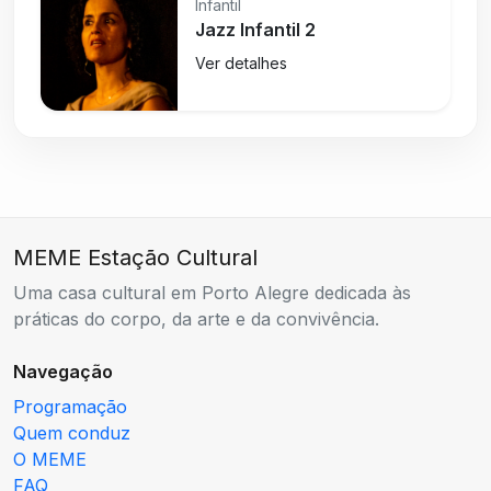
Infantil
Jazz Infantil 2
Ver detalhes
MEME Estação Cultural
Uma casa cultural em Porto Alegre dedicada às
práticas do corpo, da arte e da convivência.
Navegação
Programação
Quem conduz
O MEME
FAQ