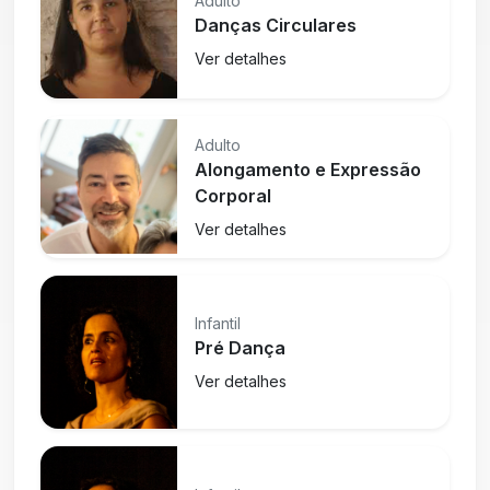
Adulto
Danças Circulares
Ver detalhes
Adulto
Alongamento e Expressão
Corporal
Ver detalhes
Infantil
Pré Dança
Ver detalhes