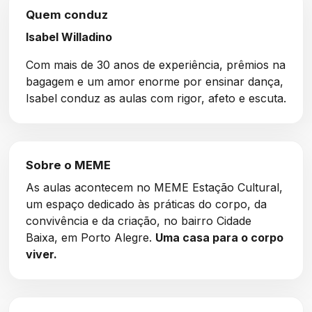
Quem conduz
Isabel Willadino
Com mais de 30 anos de experiência, prêmios na
bagagem e um amor enorme por ensinar dança,
Isabel conduz as aulas com rigor, afeto e escuta.
Sobre o MEME
As aulas acontecem no MEME Estação Cultural,
um espaço dedicado às práticas do corpo, da
convivência e da criação, no bairro Cidade
Baixa, em Porto Alegre.
Uma casa para o corpo
viver.