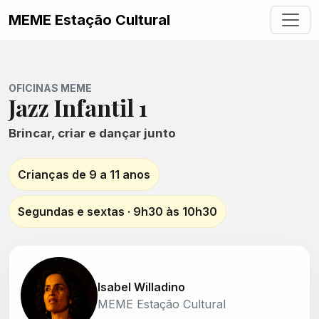
MEME Estação Cultural
OFICINAS MEME
Jazz Infantil 1
Brincar, criar e dançar junto
Crianças de 9 a 11 anos
Segundas e sextas · 9h30 às 10h30
Isabel Willadino
MEME Estação Cultural