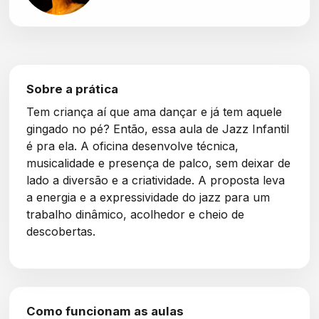
Sobre a prática
Tem criança aí que ama dançar e já tem aquele
gingado no pé? Então, essa aula de Jazz Infantil
é pra ela. A oficina desenvolve técnica,
musicalidade e presença de palco, sem deixar de
lado a diversão e a criatividade. A proposta leva
a energia e a expressividade do jazz para um
trabalho dinâmico, acolhedor e cheio de
descobertas.
Como funcionam as aulas