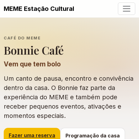
MEME Estação Cultural
CAFÉ DO MEME
Bonnie Café
Vem que tem bolo
Um canto de pausa, encontro e convivência
dentro da casa. O Bonnie faz parte da
experiência do MEME e também pode
receber pequenos eventos, ativações e
momentos especiais.
Fazer uma reserva
Programação da casa