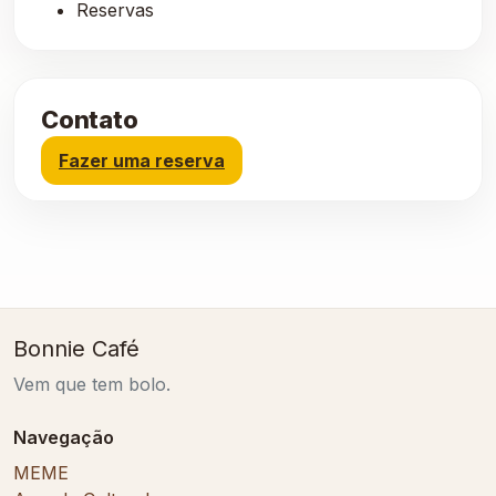
Reservas
Contato
Fazer uma reserva
Bonnie Café
Vem que tem bolo.
Navegação
MEME