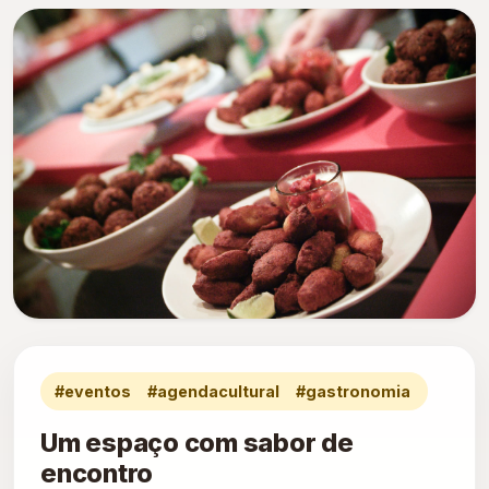
#eventos #agendacultural #gastronomia
Um espaço com sabor de
encontro