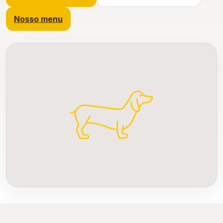
Nosso menu