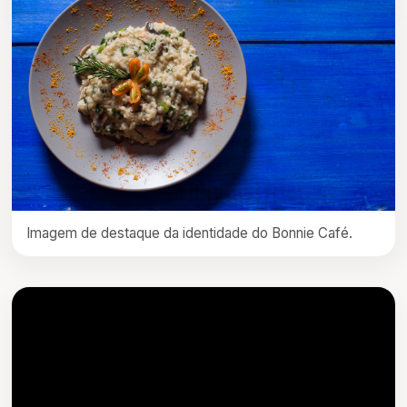
Imagem de destaque da identidade do Bonnie Café.