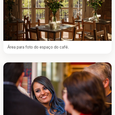
Área para foto do espaço do café.