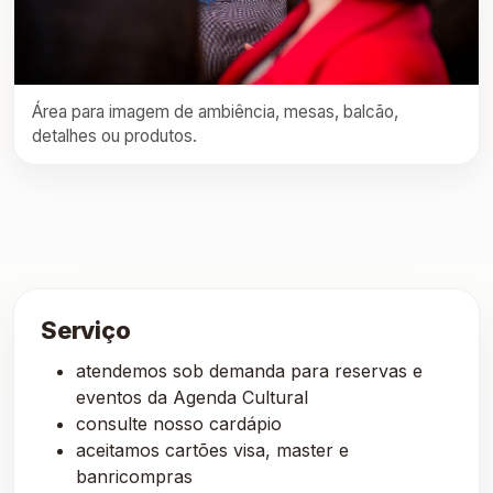
Área para imagem de ambiência, mesas, balcão,
detalhes ou produtos.
Serviço
atendemos sob demanda para reservas e
eventos da Agenda Cultural
consulte nosso cardápio
aceitamos cartões visa, master e
banricompras