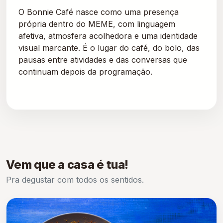
O Bonnie Café nasce como uma presença
própria dentro do MEME, com linguagem
afetiva, atmosfera acolhedora e uma identidade
visual marcante. É o lugar do café, do bolo, das
pausas entre atividades e das conversas que
continuam depois da programação.
Vem que a casa é tua!
Pra degustar com todos os sentidos.