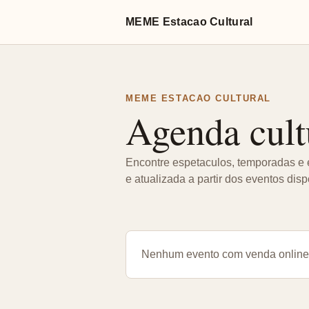
MEME Estacao Cultural
MEME ESTACAO CULTURAL
Agenda cult
Encontre espetaculos, temporadas e 
e atualizada a partir dos eventos dis
Nenhum evento com venda online