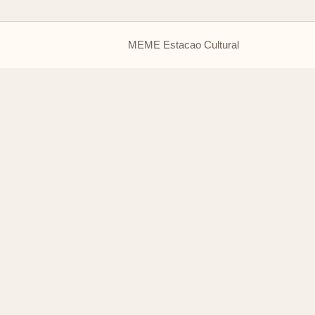
MEME Estacao Cultural