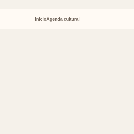
Inicio
Agenda cultural