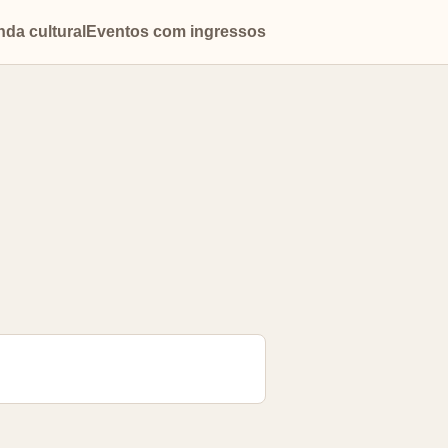
da cultural
Eventos com ingressos